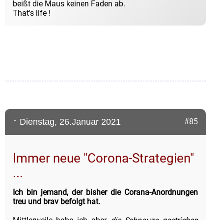
beißt die Maus keinen Faden ab.
That's life !
↑ Dienstag, 26.Januar 2021
#85
Immer neue "Corona-Strategien"
...
Ich bin jemand, der bisher die Corana-Anordnungen
treu und brav befolgt hat.