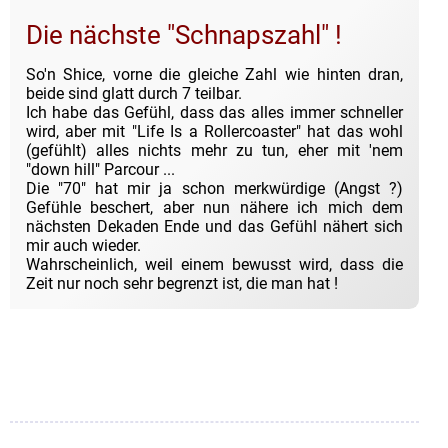
Die nächste "Schnapszahl" !
So'n Shice, vorne die gleiche Zahl wie hinten dran,
beide sind glatt durch 7 teilbar.
Ich habe das Gefühl, dass das alles immer schneller
wird, aber mit "Life Is a Rollercoaster" hat das wohl
(gefühlt) alles nichts mehr zu tun, eher mit 'nem
"down hill" Parcour ...
Die "70" hat mir ja schon merkwürdige (Angst ?)
Gefühle beschert, aber nun nähere ich mich dem
nächsten Dekaden Ende und das Gefühl nähert sich
mir auch wieder.
Wahrscheinlich, weil einem bewusst wird, dass die
Zeit nur noch sehr begrenzt ist, die man hat !