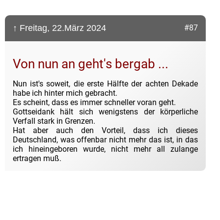
↑ Freitag, 22.März 2024
#87
Von nun an geht's bergab ...
Nun ist's soweit, die erste Hälfte der achten Dekade
habe ich hinter mich gebracht.
Es scheint, dass es immer schneller voran geht.
Gottseidank hält sich wenigstens der körperliche
Verfall stark in Grenzen.
Hat aber auch den Vorteil, dass ich dieses
Deutschland, was offenbar nicht mehr das ist, in das
ich hineingeboren wurde, nicht mehr all zulange
ertragen muß.