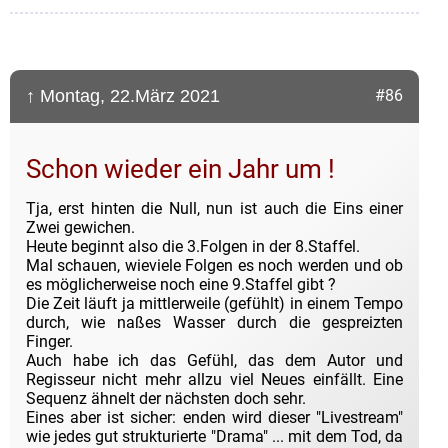
↑ Montag, 22.März 2021
#86
Schon wieder ein Jahr um !
Tja, erst hinten die Null, nun ist auch die Eins einer
Zwei gewichen.
Heute beginnt also die 3.Folgen in der 8.Staffel.
Mal schauen, wieviele Folgen es noch werden und ob
es möglicherweise noch eine 9.Staffel gibt ?
Die Zeit läuft ja mittlerweile (gefühlt) in einem Tempo
durch, wie naßes Wasser durch die gespreizten
Finger.
Auch habe ich das Gefühl, das dem Autor und
Regisseur nicht mehr allzu viel Neues einfällt. Eine
Sequenz ähnelt der nächsten doch sehr.
Eines aber ist sicher: enden wird dieser "Livestream"
wie jedes gut strukturierte "Drama" ... mit dem Tod, da