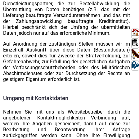
Dienstleistungspartner, die zur Bestellabwicklung die
Übermittlung von Daten benötigen (z.B. das mit der
Lieferung beauftragte Versandunternehmen und das mit
der Zahlungsabwicklung beauftragte Kreditinstitut).
Hierbei beschränkt sich der Umfang der übermittelten
Daten jedoch nur auf das erforderliche Minimum.
Auf Anordnung der zuständigen Stellen müssen wir im
Einzelfall Auskunft über diese Daten (Bestandsdaten)
erteilen, soweit dies für Zwecke der Strafverfolgung, zur
Gefahrenabwehr, zur Erfüllung der gesetzlichen Aufgaben
der Verfassungsschutzbehörden oder des Militärischen
Abschirmdienstes oder zur Durchsetzung der Rechte an
geistigem Eigentum erforderlich ist.
Umgang mit Kontaktdaten
Nehmen Sie mit uns als Websitebetreiber durch die
angebotenen Kontaktmöglichkeiten Verbindung auf,
werden Ihre Angaben gespeichert, damit auf diese zur
Bearbeitung und Beantwortung Ihrer Anfrage
zurückgegriffen werden kann. Ohne Ihre Einwilligung