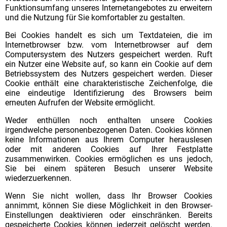
Funktionsumfang unseres Internetangebotes zu erweitern
und die Nutzung für Sie komfortabler zu gestalten.
Bei Cookies handelt es sich um Textdateien, die im
Internetbrowser bzw. vom Internetbrowser auf dem
Computersystem des Nutzers gespeichert werden. Ruft
ein Nutzer eine Website auf, so kann ein Cookie auf dem
Betriebssystem des Nutzers gespeichert werden. Dieser
Cookie enthält eine charakteristische Zeichenfolge, die
eine eindeutige Identifizierung des Browsers beim
erneuten Aufrufen der Website ermöglicht.
Weder enthüllen noch enthalten unsere Cookies
irgendwelche personenbezogenen Daten. Cookies können
keine Informationen aus Ihrem Computer herauslesen
oder mit anderen Cookies auf Ihrer Festplatte
zusammenwirken. Cookies ermöglichen es uns jedoch,
Sie bei einem späteren Besuch unserer Website
wiederzuerkennen.
Wenn Sie nicht wollen, dass Ihr Browser Cookies
annimmt, können Sie diese Möglichkeit in den Browser-
Einstellungen deaktivieren oder einschränken. Bereits
gespeicherte Cookies können jederzeit gelöscht werden.