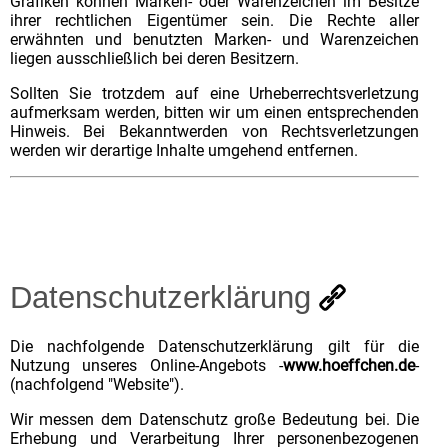
Grafiken können Marken- oder Warenzeichen im Besitze
ihrer rechtlichen Eigentümer sein. Die Rechte aller
erwähnten und benutzten Marken- und Warenzeichen
liegen ausschließlich bei deren Besitzern.
Sollten Sie trotzdem auf eine Urheberrechtsverletzung
aufmerksam werden, bitten wir um einen entsprechenden
Hinweis. Bei Bekanntwerden von Rechtsverletzungen
werden wir derartige Inhalte umgehend entfernen.
Datenschutzerklärung
Die nachfolgende Datenschutzerklärung gilt für die
Nutzung unseres Online-Angebots -
www.hoeffchen.de
-
(nachfolgend "Website").
Wir messen dem Datenschutz große Bedeutung bei. Die
Erhebung und Verarbeitung Ihrer personenbezogenen