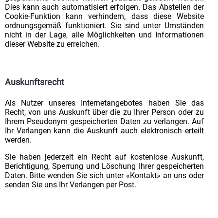
Dies kann auch automatisiert erfolgen. Das Abstellen der
Cookie-Funktion kann verhindern, dass diese Website
ordnungsgemäß funktioniert. Sie sind unter Umständen
nicht in der Lage, alle Möglichkeiten und Informationen
dieser Website zu erreichen.
Auskunftsrecht
Als Nutzer unseres Internetangebotes haben Sie das
Recht, von uns Auskunft über die zu Ihrer Person oder zu
Ihrem Pseudonym gespeicherten Daten zu verlangen. Auf
Ihr Verlangen kann die Auskunft auch elektronisch erteilt
werden.
Sie haben jederzeit ein Recht auf kostenlose Auskunft,
Berichtigung, Sperrung und Löschung Ihrer gespeicherten
Daten. Bitte wenden Sie sich unter «Kontakt» an uns oder
senden Sie uns Ihr Verlangen per Post.