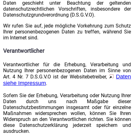
Daten geschieht unter Beachtung der geltenden
datenschutzrechtlichen Vorschriften, insbesondere der
Datenschutzgrundverordnung (D.S.G.V.O).
Wir rufen Sie auf, jede mögliche Vorkehrung zum Schutz
Ihrer personenbezogenen Daten zu treffen, während Sie
im Internet sind.
Verantwortlicher
Verantwortlicher für die Erhebung, Verarbeitung und
Nutzung Ihrer personenbezogenen Daten im Sinne von
Daten
Art. 4 Nr. 7 D.S.G.V.O ist der Websitebetreiber,
siehe Impressum
.
Sofern Sie der Erhebung, Verarbeitung oder Nutzung Ihrer
Daten durch uns nach Maßgabe dieser
Datenschutzbestimmungen insgesamt oder für einzelne
Maßnahmen widersprechen wollen, können Sie Ihren
Widerspruch an den Verantwortlichen richten. Sie können
diese Datenschutzerklärung jederzeit speichern und
ausdrucken.