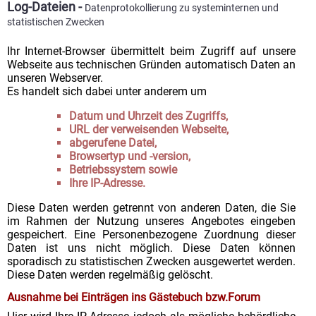
Log-Dateien -
Datenprotokollierung zu systeminternen und
statistischen Zwecken
Ihr Internet-Browser übermittelt beim Zugriff auf unsere
Webseite aus technischen Gründen automatisch Daten an
unseren Webserver.
Es handelt sich dabei unter anderem um
Datum und Uhrzeit des Zugriffs,
URL der verweisenden Webseite,
abgerufene Datei,
Browsertyp und -version,
Betriebssystem sowie
Ihre IP-Adresse.
Diese Daten werden getrennt von anderen Daten, die Sie
im Rahmen der Nutzung unseres Angebotes eingeben
gespeichert. Eine Personenbezogene Zuordnung dieser
Daten ist uns nicht möglich. Diese Daten können
sporadisch zu statistischen Zwecken ausgewertet werden.
Diese Daten werden regelmäßig gelöscht.
Ausnahme bei Einträgen ins Gästebuch bzw.Forum