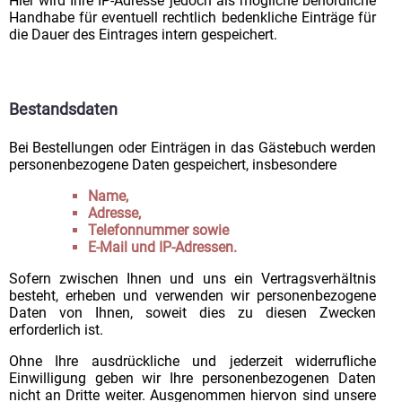
Hier wird Ihre IP-Adresse jedoch als mögliche behördliche
Handhabe für eventuell rechtlich bedenkliche Einträge für
die Dauer des Eintrages intern gespeichert.
Bestandsdaten
Bei Bestellungen oder Einträgen in das Gästebuch werden
personenbezogene Daten gespeichert, insbesondere
Name,
Adresse,
Telefonnummer sowie
E-Mail und IP-Adressen.
Sofern zwischen Ihnen und uns ein Vertragsverhältnis
besteht, erheben und verwenden wir personenbezogene
Daten von Ihnen, soweit dies zu diesen Zwecken
erforderlich ist.
Ohne Ihre ausdrückliche und jederzeit widerrufliche
Einwilligung geben wir Ihre personenbezogenen Daten
nicht an Dritte weiter. Ausgenommen hiervon sind unsere