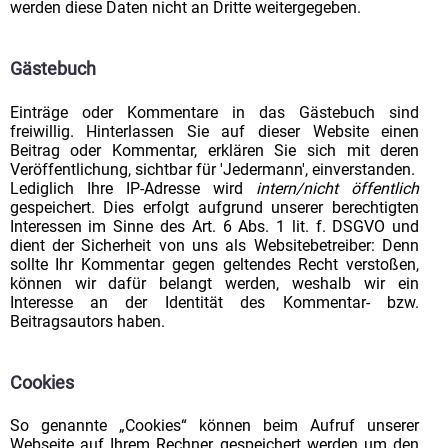
werden diese Daten nicht an Dritte weitergegeben.
Gästebuch
Einträge oder Kommentare in das Gästebuch sind
freiwillig. Hinterlassen Sie auf dieser Website einen
Beitrag oder Kommentar, erklären Sie sich mit deren
Veröffentlichung, sichtbar für 'Jedermann', einverstanden.
Lediglich Ihre IP-Adresse wird
intern/nicht öffentlich
gespeichert. Dies erfolgt aufgrund unserer berechtigten
Interessen im Sinne des Art. 6 Abs. 1 lit. f. DSGVO und
dient der Sicherheit von uns als Websitebetreiber: Denn
sollte Ihr Kommentar gegen geltendes Recht verstoßen,
können wir dafür belangt werden, weshalb wir ein
Interesse an der Identität des Kommentar- bzw.
Beitragsautors haben.
Cookies
So genannte „Cookies“ können beim Aufruf unserer
Webseite auf Ihrem Rechner gespeichert werden um den