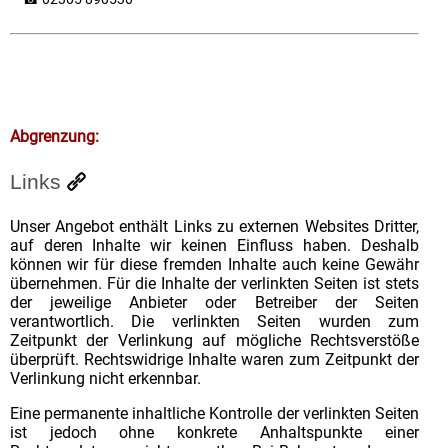
Abgrenzung:
Links
Unser Angebot enthält Links zu externen Websites Dritter,
auf deren Inhalte wir keinen Einfluss haben. Deshalb
können wir für diese fremden Inhalte auch keine Gewähr
übernehmen. Für die Inhalte der verlinkten Seiten ist stets
der jeweilige Anbieter oder Betreiber der Seiten
verantwortlich. Die verlinkten Seiten wurden zum
Zeitpunkt der Verlinkung auf mögliche Rechtsverstöße
überprüft. Rechtswidrige Inhalte waren zum Zeitpunkt der
Verlinkung nicht erkennbar.
Eine permanente inhaltliche Kontrolle der verlinkten Seiten
ist jedoch ohne konkrete Anhaltspunkte einer