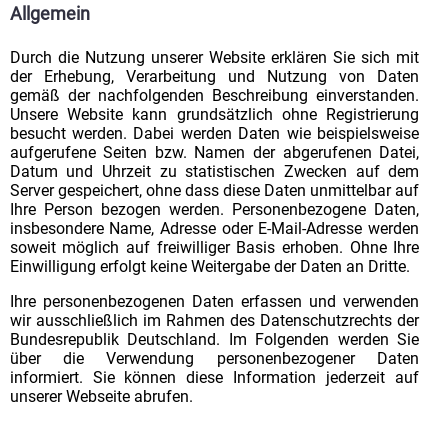
Allgemein
Durch die Nutzung unserer Website erklären Sie sich mit
der Erhebung, Verarbeitung und Nutzung von Daten
gemäß der nachfolgenden Beschreibung einverstanden.
Unsere Website kann grundsätzlich ohne Registrierung
besucht werden. Dabei werden Daten wie beispielsweise
aufgerufene Seiten bzw. Namen der abgerufenen Datei,
Datum und Uhrzeit zu statistischen Zwecken auf dem
Server gespeichert, ohne dass diese Daten unmittelbar auf
Ihre Person bezogen werden. Personenbezogene Daten,
insbesondere Name, Adresse oder E-Mail-Adresse werden
soweit möglich auf freiwilliger Basis erhoben. Ohne Ihre
Einwilligung erfolgt keine Weitergabe der Daten an Dritte.
Ihre personenbezogenen Daten erfassen und verwenden
wir ausschließlich im Rahmen des Datenschutzrechts der
Bundesrepublik Deutschland. Im Folgenden werden Sie
über die Verwendung personenbezogener Daten
informiert. Sie können diese Information jederzeit auf
unserer Webseite abrufen.