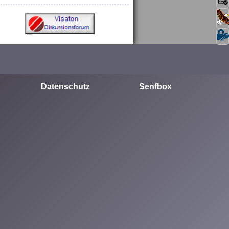
Datenschutz
Senfbox