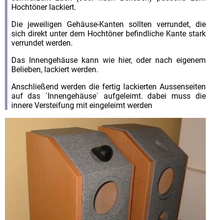
Hochtöner lackiert.
Die jeweiligen Gehäuse-Kanten sollten verrundet, die
sich direkt unter dem Hochtöner befindliche Kante stark
verrundet werden.
Das Innengehäuse kann wie hier, oder nach eigenem
Belieben, lackiert werden.
Anschließend werden die fertig lackierten Aussenseiten
auf das ´Innengehäuse´ aufgeleimt. dabei muss die
innere Versteifung mit eingeleimt werden