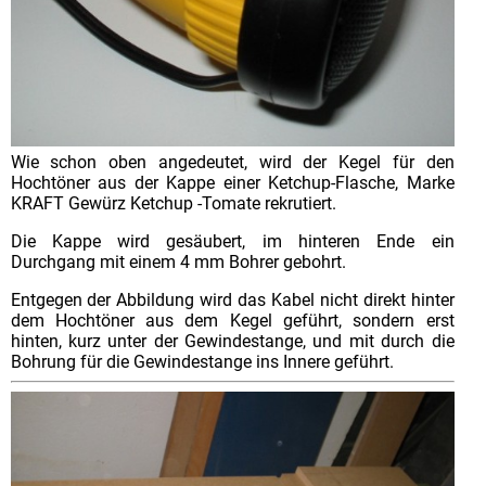
Wie schon oben angedeutet, wird der Kegel für den
Hochtöner aus der Kappe einer Ketchup-Flasche, Marke
KRAFT Gewürz Ketchup -Tomate rekrutiert.
Die Kappe wird gesäubert, im hinteren Ende ein
Durchgang mit einem 4 mm Bohrer gebohrt.
Entgegen der Abbildung wird das Kabel nicht direkt hinter
dem Hochtöner aus dem Kegel geführt, sondern erst
hinten, kurz unter der Gewindestange, und mit durch die
Bohrung für die Gewindestange ins Innere geführt.