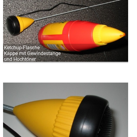
Ketchup-Flasche
Kappe mit Gewindestange
und Hochtöner