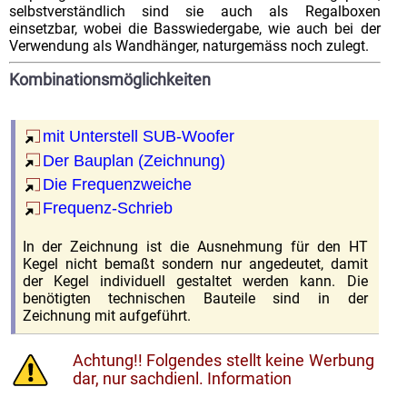
selbstverständlich sind sie auch als Regalboxen
einsetzbar, wobei die Basswiedergabe, wie auch bei der
Verwendung als Wandhänger, naturgemäss noch zulegt.
Kombinationsmöglichkeiten
mit Unterstell SUB-Woofer
Der Bauplan (Zeichnung)
Die Frequenzweiche
Frequenz-Schrieb
In der Zeichnung ist die Ausnehmung für den HT
Kegel nicht bemaßt sondern nur angedeutet, damit
der Kegel individuell gestaltet werden kann. Die
benötigten technischen Bauteile sind in der
Zeichnung mit aufgeführt.
Achtung!! Folgendes stellt keine Werbung
dar, nur sachdienl. Information