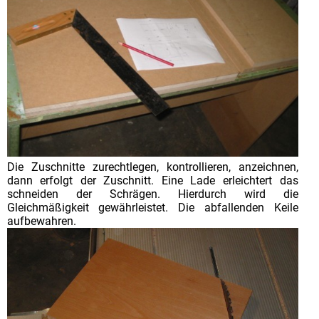
Die Zuschnitte zurechtlegen, kontrollieren, anzeichnen,
dann erfolgt der Zuschnitt. Eine Lade erleichtert das
schneiden der Schrägen. Hierdurch wird die
Gleichmäßigkeit gewährleistet. Die abfallenden Keile
aufbewahren.