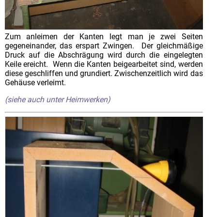
Zum anleimen der Kanten legt man je zwei Seiten
gegeneinander, das erspart Zwingen. Der gleichmäßige
Druck auf die Abschrägung wird durch die eingelegten
Keile ereicht. Wenn die Kanten beigearbeitet sind, werden
diese geschliffen und grundiert. Zwischenzeitlich wird das
Gehäuse verleimt.
(siehe auch unter Heimwerken)