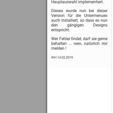
Hauptauswahl implementiert.
Dieses wurde nun bei dieser
Version für die Untermenues
auch installiert, so dass es nun
den gängigen Designs
entspricht.
Wer Fehler findet, darf sie gerne
behalten ... nein, natürlich mir
melden !
WH 14.02.2019