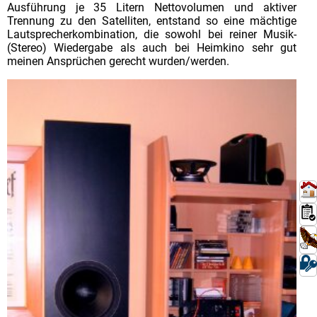
Ausführung je 35 Litern Nettovolumen und aktiver
Trennung zu den Satelliten, entstand so eine mächtige
Lautsprecherkombination, die sowohl bei reiner Musik-
(Stereo) Wiedergabe als auch bei Heimkino sehr gut
meinen Ansprüchen gerecht wurden/werden.