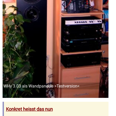
WHy 3.03 als Wandpaneele >Testversion<
Konkret heisst das nun