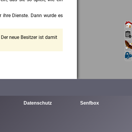
ir ihre Dienste. Dann wurde es
 Der neue Besitzer ist damit
Datenschutz
Senfbox