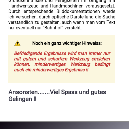
Grundkenntnisse und Fertigkeiten im Umgang mit
Handwerkzeug und Handmaschinen vorausgesetzt.
Durch entsprechende Bilddokumentationen werde
ich versuchen, durch optische Darstellung die Sache
verständlich zu gestalten, auch wenn man vom Text
her eventuell nur ´Bahnhof´ versteht.
Noch ein ganz wichtiger Hinweiss:
Befriedigende Ergebnisse wird man immer nur
mit gutem und scharfem Werkzeug erreichen
können, minderwertiges Werkzeug bedingt
auch ein minderwertiges Ergebniss !!
Ansonsten.......Viel Spass und gutes
Gelingen !!