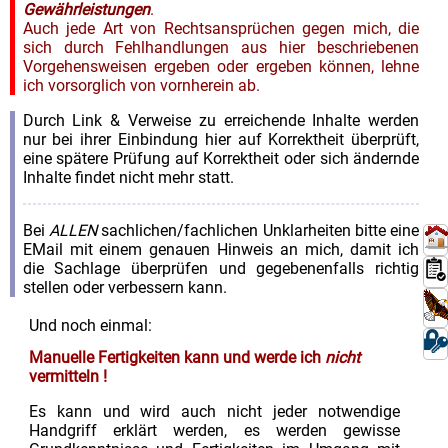
Gewährleistungen
.
Auch jede Art von Rechtsansprüchen gegen mich, die
sich durch Fehlhandlungen aus hier beschriebenen
Vorgehensweisen ergeben oder ergeben können, lehne
ich vorsorglich von vornherein ab.
Durch Link & Verweise zu erreichende Inhalte werden
nur bei ihrer Einbindung hier auf Korrektheit überprüft,
eine spätere Prüfung auf Korrektheit oder sich ändernde
Inhalte findet nicht mehr statt.
Bei
ALLEN
sachlichen/fachlichen Unklarheiten bitte eine
EMail mit einem genauen Hinweis an mich, damit ich
die Sachlage überprüfen und gegebenenfalls richtig
stellen oder verbessern kann.
Und noch einmal:
Manuelle Fertigkeiten kann und werde ich
nicht
vermitteln !
Es kann und wird auch nicht jeder notwendige
Handgriff erklärt werden, es werden gewisse