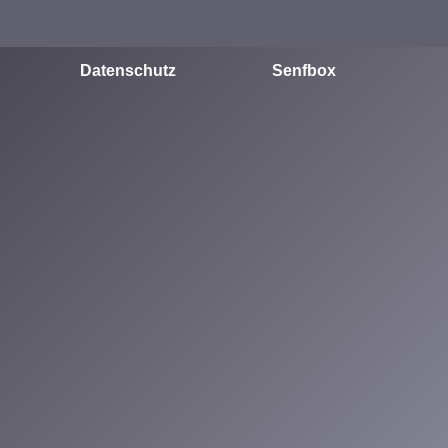
Datenschutz
Senfbox