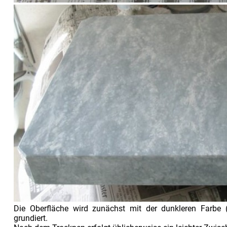
Die Oberfläche wird zunächst mit der dunkleren Farbe (h
grundiert.