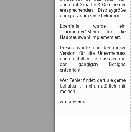
auch mit Smartie & Co eine der
entsprechenden Displaygröße
angepaßte Anzeige bekommt.
Ebenfalls wurde ein
"Hamburger"-Menu für die
Hauptauswahl implementiert.
Dieses wurde nun bei dieser
Version für die Untermenues
auch installiert, so dass es nun
den gängigen Designs
entspricht.
Wer Fehler findet, darf sie gerne
behalten ... nein, natürlich mir
melden !
WH 14.02.2019