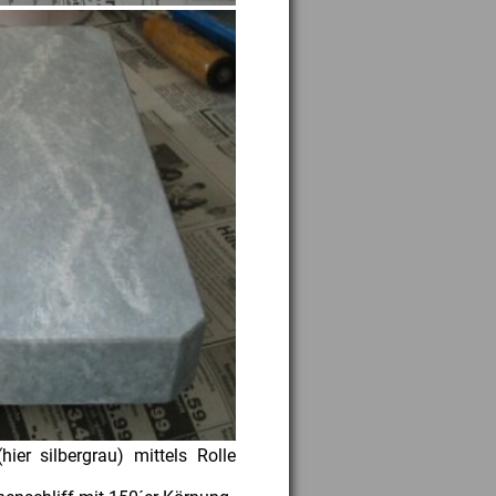
ier silbergrau) mittels Rolle